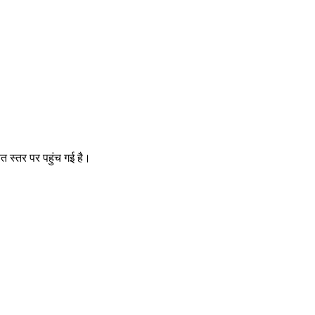
्नत स्तर पर पहुंच गई है।