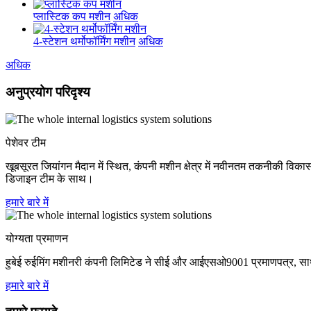
प्लास्टिक कप मशीन
अधिक
4-स्टेशन थर्मोफॉर्मिंग मशीन
अधिक
अधिक
अनुप्रयोग परिदृश्य
पेशेवर टीम
खूबसूरत जियांगन मैदान में स्थित, कंपनी मशीन क्षेत्र में नवीनतम तकनीकी व
डिजाइन टीम के साथ।
हमारे बारे में
योग्यता प्रमाणन
हुबेई रुईमिंग मशीनरी कंपनी लिमिटेड ने सीई और आईएसओ9001 प्रमाणपत्र, साथ ही म
हमारे बारे में