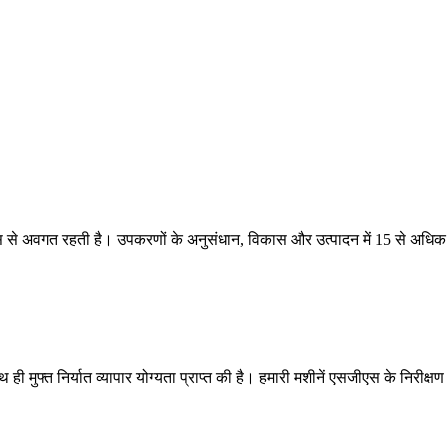
िकास से अवगत रहती है। उपकरणों के अनुसंधान, विकास और उत्पादन में 15 से अधिक
ुफ्त निर्यात व्यापार योग्यता प्राप्त की है। हमारी मशीनें एसजीएस के निरीक्षण 