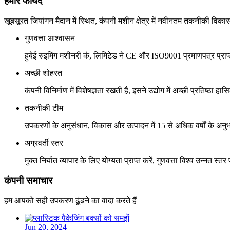
हमारे फायदे
खूबसूरत जियांगन मैदान में स्थित, कंपनी मशीन क्षेत्र में नवीनतम तकनीकी विक
गुणवत्ता आश्वासन
हुबेई रुइमिंग मशीनरी कं, लिमिटेड ने CE और ISO9001 प्रमाणपत्र प्राप
अच्छी शोहरत
कंपनी विनिर्माण में विशेषज्ञता रखती है, इसने उद्योग में अच्छी प्रतिष्ठा हास
तकनीकी टीम
उपकरणों के अनुसंधान, विकास और उत्पादन में 15 से अधिक वर्षों के 
अग्रवर्ती स्तर
मुक्त निर्यात व्यापार के लिए योग्यता प्राप्त करें, गुणवत्ता विश्व उन्नत स्तर
कंपनी समाचार
हम आपको सही उपकरण ढूंढने का वादा करते हैं
Jun 20, 2024