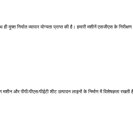
ुफ्त निर्यात व्यापार योग्यता प्राप्त की है। हमारी मशीनें एसजीएस के निरीक्षण 
िंग मशीन और पीपी/पीएस/पीईटी शीट उत्पादन लाइनों के निर्माण में विशेषज्ञता रखती है