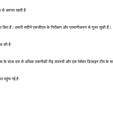
ास से अवगत रहती है
्त किए हैं। हमारी मशीनें एसजीएस के निरीक्षण और प्रमाणीकरण से गुजर चुकी हैं।
िल की है
अनुभव के साथ दस से अधिक तकनीकी रीढ़ सदस्यों और एक पेशेवर डिजाइन टीम के 
 पर पहुंच गई है