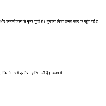
और प्रमाणीकरण से गुजर चुकी हैं। गुणवत्ता विश्व उन्नत स्तर पर पहुंच गई है।
, जिसने अच्छी प्रतिष्ठा हासिल की है। उद्योग में.