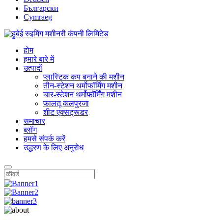
Български
Cymraeg
होम
हमारे बारे में
उत्पादों
प्लास्टिक कप बनाने की मशीन
तीन-स्टेशन थर्मोफॉर्मिंग मशीन
चार-स्टेशन थर्मोफॉर्मिंग मशीन
फालतू कलपुरजा
शीट एक्सट्रूडर
समाचार
ब्लॉग
हमसे संपर्क करें
उद्धरण के लिए अनुरोध