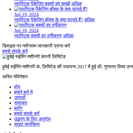
प्लास्टिक पैकेजिंग बक्सों को समझें
अधिक
Jun 19, 2024
प्लास्टिक पैकेजिंग बॉक्स के क्या फायदे हैं?
अधिक
Jun 18, 2024
प्लास्टिक बक्सों का वर्गीकरण
अधिक
डिवाइस पर नवीनतम जानकारी प्राप्त करें
हमसे संपर्क करें
हुबेई रुईमिंग मशीनरी कं, लिमिटेड की स्थापना 2017 में हुई थी, गुणवत्ता विश्व उन
त्वरित नेविगेशन
होम
हमारे बारे में
उत्पादों
समाचार
ब्लॉग
हमसे संपर्क करें
उद्धरण के लिए अनुरोध
साइट मानचित्र