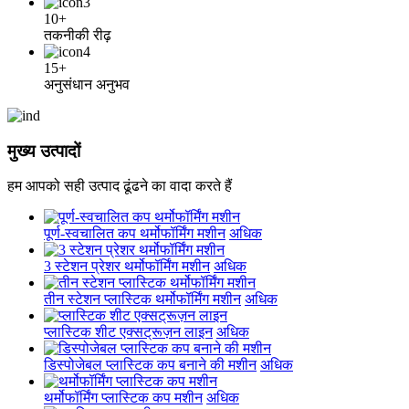
10+
तकनीकी रीढ़
15+
अनुसंधान अनुभव
मुख्य उत्पादों
हम आपको सही उत्पाद ढूंढने का वादा करते हैं
पूर्ण-स्वचालित कप थर्मोफॉर्मिंग मशीन
अधिक
3 स्टेशन प्रेशर थर्मोफॉर्मिंग मशीन
अधिक
तीन स्टेशन प्लास्टिक थर्मोफॉर्मिंग मशीन
अधिक
प्लास्टिक शीट एक्सट्रूज़न लाइन
अधिक
डिस्पोजेबल प्लास्टिक कप बनाने की मशीन
अधिक
थर्मोफॉर्मिंग प्लास्टिक कप मशीन
अधिक