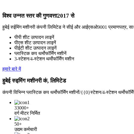
विश्व उन्नत स्तर की गुणवत्ता
2017 से
हुबेई रुईमिंग मशीनरी कंपनी लिमिटेड ने सीई और आईएसओ9001 प्रमाणपत्र, साथ ही म
पीपी शीट उत्पादन लाइनें
पीएस शीट उत्पादन लाइनें
पीईटी शीट उत्पादन लाइनें
प्लास्टिक कप थर्मोफॉर्मिंग मशीनें
3-स्टेशन/4-स्टेशन थर्मोफॉर्मिंग मशीन
हमारे बारे में
हुबेई रुइमिंग मशीनरी कं, लिमिटेड
कंपनी विभिन्न प्लास्टिक कप थर्मोफॉर्मिंग मशीनों/{{0}स्टेशन/4-स्टेशन थर्मोफॉर्म
33000+
वर्ग मीटर निर्मित
50+
उद्यम कर्मचारी