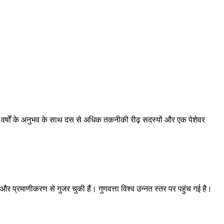
 वर्षों के अनुभव के साथ दस से अधिक तकनीकी रीढ़ सदस्यों और एक पेशेवर
और प्रमाणीकरण से गुजर चुकी हैं। गुणवत्ता विश्व उन्नत स्तर पर पहुंच गई है।